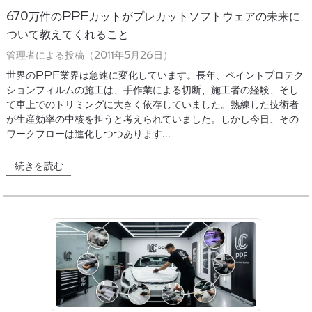
670万件のPPFカットがプレカットソフトウェアの未来に
ついて教えてくれること
管理者による投稿（2011年5月26日）
世界のPPF業界は急速に変化しています。長年、ペイントプロテク
ションフィルムの施工は、手作業による切断、施工者の経験、そし
て車上でのトリミングに大きく依存していました。熟練した技術者
が生産効率の中核を担うと考えられていました。しかし今日、その
ワークフローは進化しつつあります...
続きを読む