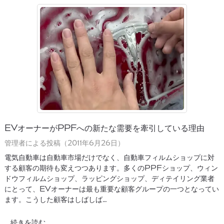
EVオーナーがPPFへの新たな需要を牽引している理由
管理者による投稿（2011年6月26日）
電気自動車は自動車市場だけでなく、自動車フィルムショップに対
する顧客の期待も変えつつあります。多くのPPFショップ、ウィン
ドウフィルムショップ、ラッピングショップ、ディテイリング業者
にとって、EVオーナーは最も重要な顧客グループの一つとなってい
ます。こうした顧客はしばしば…
続きを読む