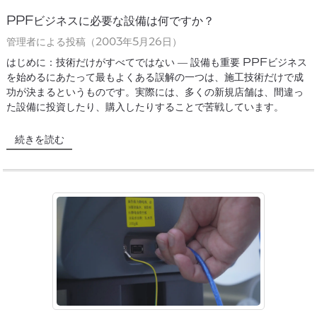
PPFビジネスに必要な設備は何ですか？
管理者による投稿（2003年5月26日）
はじめに：技術だけがすべてではない ― 設備も重要 PPFビジネス
を始めるにあたって最もよくある誤解の一つは、施工技術だけで成
功が決まるというものです。実際には、多くの新規店舗は、間違っ
た設備に投資したり、購入したりすることで苦戦しています。
続きを読む