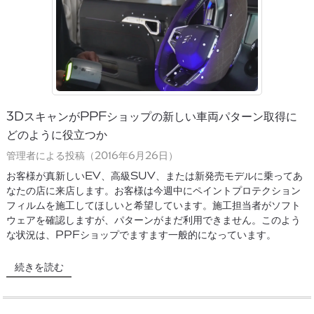
3DスキャンがPPFショップの新しい車両パターン取得に
どのように役立つか
管理者による投稿（2016年6月26日）
お客様が真新しいEV、高級SUV、または新発売モデルに乗ってあ
なたの店に来店します。お客様は今週中にペイントプロテクション
フィルムを施工してほしいと希望しています。施工担当者がソフト
ウェアを確認しますが、パターンがまだ利用できません。このよう
な状況は、PPFショップでますます一般的になっています。
続きを読む