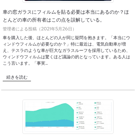
車の窓ガラスにフィルムを貼る必要は本当にあるのか？ほ
とんどの車の所有者はこの点を誤解している。
管理者による投稿（2021年5月26日）
車を購入した後、ほとんどの人が同じ疑問を抱きます。「本当にウ
ィンドウフィルムが必要なのか？」特に最近は、電気自動車が増
え、テスラのような車が巨大なガラスルーフを採用しているため、
ウィンドウフィルムは驚くほど議論の的となっています。ある人は
こう言います。「事実…
続きを読む