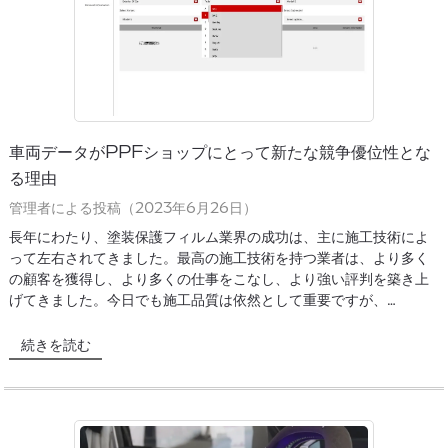
車両データがPPFショップにとって新たな競争優位性とな
る理由
管理者による投稿（2023年6月26日）
長年にわたり、塗装保護フィルム業界の成功は、主に施工技術によ
って左右されてきました。最高の施工技術を持つ業者は、より多く
の顧客を獲得し、より多くの仕事をこなし、より強い評判を築き上
げてきました。今日でも施工品質は依然として重要ですが、…
続きを読む