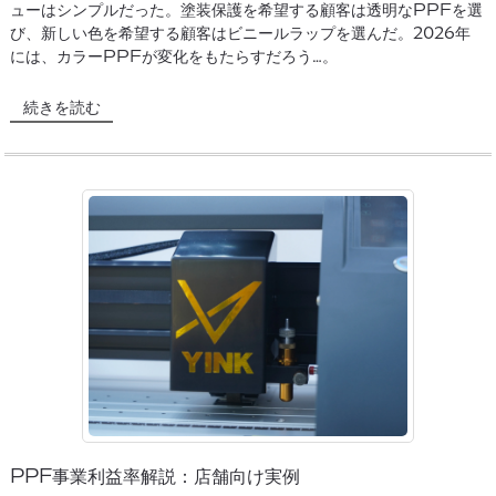
ューはシンプルだった。塗装保護を希望する顧客は透明なPPFを選
び、新しい色を希望する顧客はビニールラップを選んだ。2026年
には、カラーPPFが変化をもたらすだろう…。
続きを読む
PPF事業利益率解説：店舗向け実例