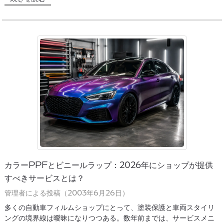
カラーPPFとビニールラップ：2026年にショップが提供
すべきサービスとは？
管理者による投稿（2003年6月26日）
多くの自動車フィルムショップにとって、塗装保護と車両スタイリ
ングの境界線は曖昧になりつつある。数年前までは、サービスメニ