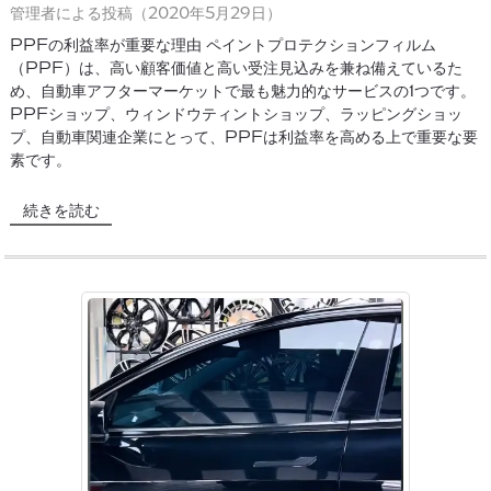
管理者による投稿（2020年5月29日）
PPFの利益率が重要な理由 ペイントプロテクションフィルム
（PPF）は、高い顧客価値と高い受注見込みを兼ね備えているた
め、自動車アフターマーケットで最も魅力的なサービスの1つです。
PPFショップ、ウィンドウティントショップ、ラッピングショッ
プ、自動車関連企業にとって、PPFは利益率を高める上で重要な要
素です。
続きを読む