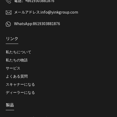
電話：
+8619303881876
メールアドレス:
info@yinkgroup.com
WhatsApp:
8619303881876
リンク
私たちについて
私たちの物語
サービス
よくある質問
スキャナーになる
ディーラーになる
製品