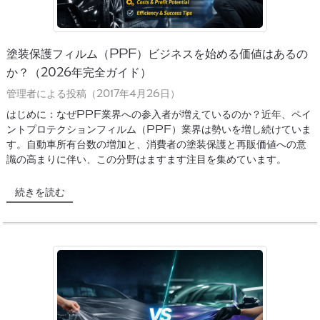
塗装保護フィルム（PPF）ビジネスを始める価値はあるの
か？（2026年完全ガイド）
管理者による投稿（2017年4月26日）
はじめに：なぜPPF業界への参入者が増えているのか？近年、ペイ
ントプロテクションフィルム（PPF）業界は勢いを増し続けていま
す。自動車所有台数の増加と、消費者の塗装保護と再販価値への意
識の高まりに伴い、この分野はますます注目を集めています。
続きを読む