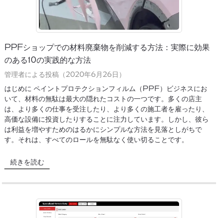
PPFショップでの材料廃棄物を削減する方法：実際に効果
のある10の実践的な方法
管理者による投稿（2020年6月26日）
はじめに ペイントプロテクションフィルム（PPF）ビジネスにお
いて、材料の無駄は最大の隠れたコストの一つです。多くの店主
は、より多くの仕事を受注したり、より多くの施工者を雇ったり、
高価な設備に投資したりすることに注力しています。しかし、彼ら
は利益を増やすためのはるかにシンプルな方法を見落としがちで
す。それは、すべてのロールを無駄なく使い切ることです。
続きを読む