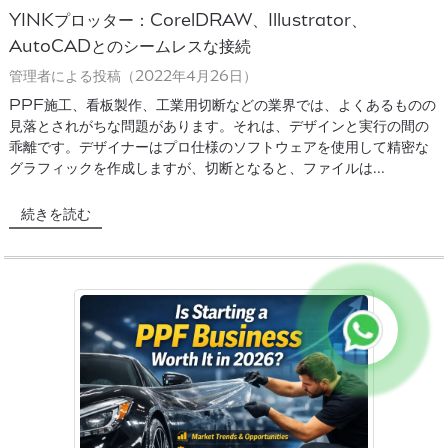
YINKプロッター：CorelDRAW、Illustrator、
AutoCADとのシームレスな接続
管理者による投稿（2022年4月26日）
PPF施工、看板製作、工業用切断などの業界では、よくあるものの
見落とされがちな問題があります。それは、デザインと実行の間の
乖離です。デザイナーはプロ仕様のソフトウェアを使用して精密な
グラフィックを作成しますが、切断となると、ファイルは...
続きを読む