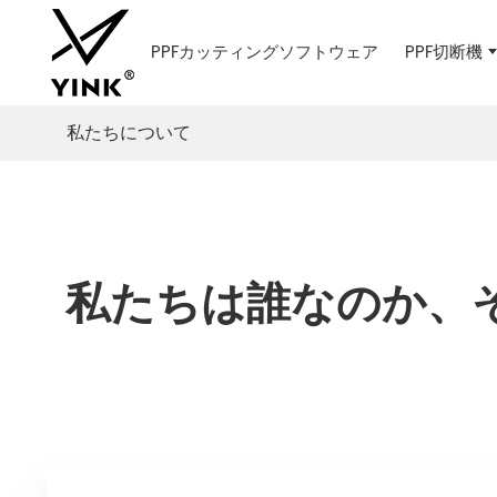
PPFカッティングソフトウェア
PPF切断機
私たちについて
私たちは誰なのか、