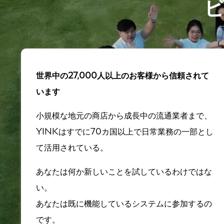
世界中の27,000人以上のお客様から信頼されて
います
小規模な地元の商店から成長中の流通業者まで、
YINKはすでに70カ国以上で日常業務の一部とし
て活用されている。
あなたは何か新しいことを試しているわけではな
い。
あなたは既に機能しているシステムに参加するの
です。