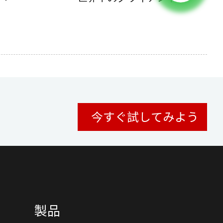
今すぐ試してみよう
製品