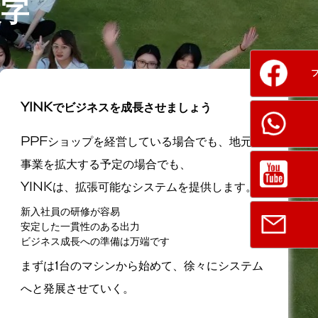
字
YINKでビジネスを成長させましょう
PPFショップを経営している場合でも、地元で
事業を拡大する予定の場合でも、
YINKは、拡張可能なシステムを提供します。
新入社員の研修が容易
安定した一貫性のある出力
ビジネス成長への準備は万端です
まずは1台のマシンから始めて、徐々にシステム
へと発展させていく。