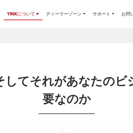
ディーラーゾーン
サポート
お問
YINKについて
そしてそれがあなたのビ
要なのか