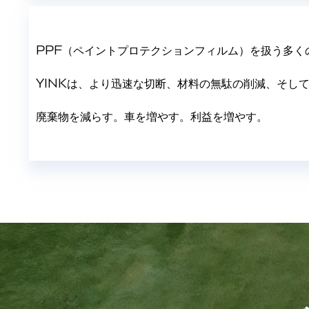
PPF（ペイントプロテクションフィルム）を扱う多
YINKは、より迅速な切断、材料の無駄の削減、そし
廃棄物を減らす。車を増やす。利益を増やす。