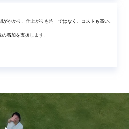
間がかかり、仕上がりも均一ではなく、コストも高い。
数の増加を支援します。