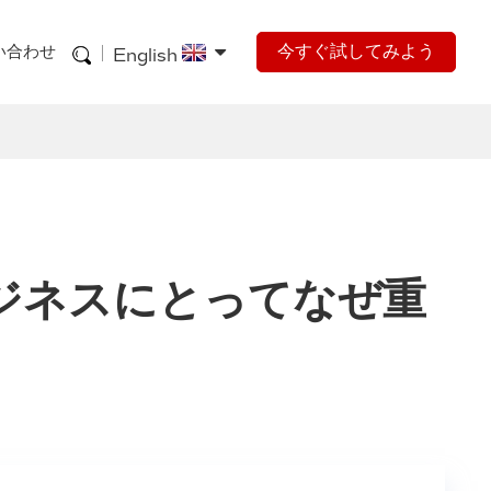
今すぐ試してみよう
い合わせ
English
ジネスにとってなぜ重