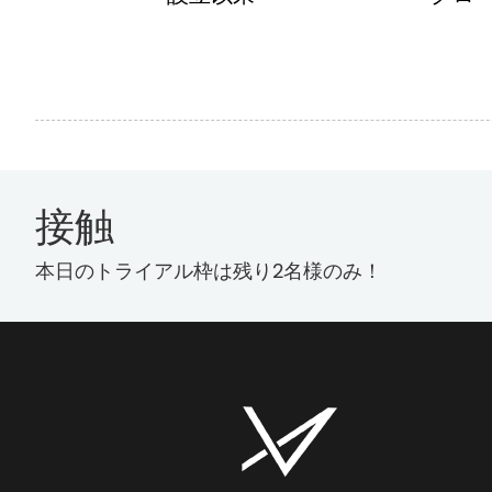
接触
本日のトライアル枠は残り2名様のみ！